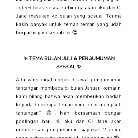
submit
tidak sesuai sehingga akan aku dan Ci
Jane masukan ke bulan yang sesuai. Terima
kasih banyak untuk teman-teman yang udah
berpartisipasi sejauh ini 😍
✨ TEMA BULAN JULI & PENGUMUMAN
SPESIAL ✨
Ada yang ingat nggak di awal pengumuman
tantangan membaca di bulan Januari kemarin,
kami bilang bahwa akan memberikan hadiah
kepada beberapa teman yang rajin mengikuti
tantangan? 😁. Nah, bersamaan dengan
postingan hari ini, aku dan Ci Jane akan
memberikan pengumuman siapakah 2 orang