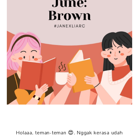
Holaaa, teman-teman 😍. Nggak kerasa udah