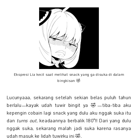
Ekspresi Lia kecil saat melihat snack yang ga disuka di dalam
bingkisan 🤣
Lucunyaaa, sekarang setelah sekian belas puluh tahun
berlalu—kayak udah tuwir bingit ya 🤣—tiba-tiba aku
kepengin cobain lagi snack yang dulu aku nggak suka itu
dan
turns out
, keadaannya berbalik 180°!! Dari yang dulu
nggak suka, sekarang malah jadi suka karena rasanya
udah masuk ke lidah tuwirku ini 🤣.