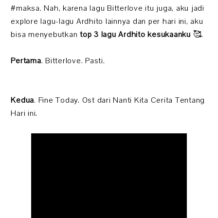
#maksa. Nah, karena lagu Bitterlove itu juga, aku jadi
explore lagu-lagu Ardhito lainnya dan per hari ini, aku
bisa menyebutkan
top 3 lagu Ardhito kesukaanku
🥰.
Pertama
. Bitterlove. Pasti.
Kedua
. Fine Today. Ost dari Nanti Kita Cerita Tentang
Hari ini.