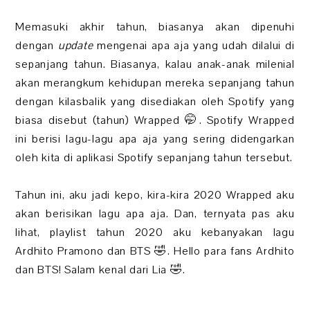
Memasuki akhir tahun, biasanya akan dipenuhi
dengan
update
mengenai apa aja yang udah dilalui di
sepanjang tahun. Biasanya, kalau anak-anak milenial
akan merangkum kehidupan mereka sepanjang tahun
dengan kilasbalik yang disediakan oleh Spotify yang
biasa disebut (tahun) Wrapped 🤭. Spotify Wrapped
ini berisi lagu-lagu apa aja yang sering didengarkan
oleh kita di aplikasi Spotify sepanjang tahun tersebut.
Tahun ini, aku jadi kepo, kira-kira 2020 Wrapped aku
akan berisikan lagu apa aja. Dan, ternyata pas aku
lihat, playlist tahun 2020 aku kebanyakan lagu
Ardhito Pramono dan BTS 🤣. Hello para fans Ardhito
dan BTS! Salam kenal dari Lia 🤣.