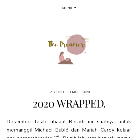
MENU
RABU, 02 DESEMBER 2020
2020 WRAPPED.
Desember telah tibaaa! Berarti ini saatnya untuk
memanggil Michael Bublé dan Mariah Carey keluar