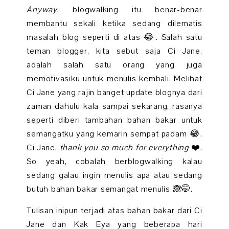
Anyway
, blogwalking itu benar-benar
membantu sekali ketika sedang dilematis
masalah blog seperti di atas 😂. Salah satu
teman blogger, kita sebut saja Ci Jane,
adalah salah satu orang yang juga
memotivasiku untuk menulis kembali. Melihat
Ci Jane yang rajin banget update blognya dari
zaman dahulu kala sampai sekarang, rasanya
seperti diberi tambahan bahan bakar untuk
semangatku yang kemarin sempat padam 😂.
Ci Jane,
thank you so much for everything
❤️.
So yeah, cobalah berblogwalking kalau
sedang galau ingin menulis apa atau sedang
butuh bahan bakar semangat menulis 🙈🤭.
Tulisan inipun terjadi atas bahan bakar dari Ci
Jane dan Kak Eya yang beberapa hari