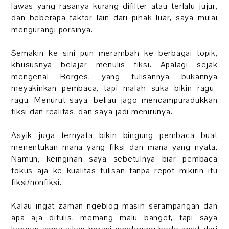
lawas yang rasanya kurang difilter atau terlalu jujur,
dan beberapa faktor lain dari pihak luar, saya mulai
mengurangi porsinya.
Semakin ke sini pun merambah ke berbagai topik,
khususnya belajar menulis fiksi. Apalagi sejak
mengenal Borges, yang tulisannya bukannya
meyakinkan pembaca, tapi malah suka bikin ragu-
ragu. Menurut saya, beliau jago mencampuradukkan
fiksi dan realitas, dan saya jadi menirunya.
Asyik juga ternyata bikin bingung pembaca buat
menentukan mana yang fiksi dan mana yang nyata.
Namun, keinginan saya sebetulnya biar pembaca
fokus aja ke kualitas tulisan tanpa repot mikirin itu
fiksi/nonfiksi.
Kalau ingat zaman ngeblog masih serampangan dan
apa aja ditulis, memang malu banget, tapi saya