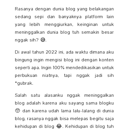
Rasanya dengan dunia blog yang belakangan
sedang sepi dan banyaknya platform lain
yang lebih menggiurkan, keinginan untuk
meninggalkan dunia blog tuh semakin besar
nggak sih? 😅.
Di awal tahun 2022 ini, ada waktu dimana aku
bingung ingin mengisi blog ini dengan konten
seperti apa. Ingin 100% mendedikasikan untuk
perbukuan niatnya, tapi nggak jadi sih
*gubrak.
Salah satu alasanku nggak meninggalkan
blog adalah karena aku sayang sama blogku
🥺 dan karena udah lama lalu-lalang di dunia
blog, rasanya nggak bisa melepas begitu saja
kehidupan di blog 😂. Kehidupan di blog tuh