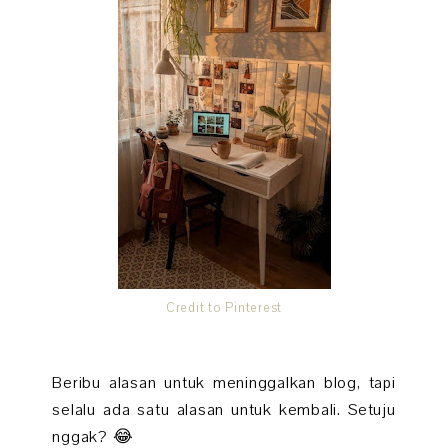
Credit to Pinterest
Beribu alasan untuk meninggalkan blog, tapi
selalu ada satu alasan untuk kembali. Setuju
nggak? 😂