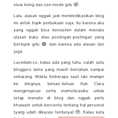
slow living dan zen mode gitu 🤣.
Lalu, alasan nggak jadi mendedikasikan blog
ini untuk topik perbukuan saja, itu karena aku
yang nggak bisa konsisten dalam menulis
ulasan buku atau postingan-postingan yang
bertopik gitu 😅 dan karena ada alasan lain
juga.
Lucedale.co, kalau ada yang tahu, salah satu
bloggers lama yang masih bertahan sampai
sekarang. Waktu beberapa saat lalu mampir
ke blognya, tulisan-tulisan Kak Clara
menginspirasi serta memotivasiku untuk
tetap menulis di blog dan nggak perlu
khawatir untuk bercerita tentang hal personal
(yang udah dikurasi tentunya) 🥺. Kalau kata