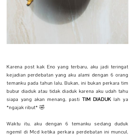
Karena post kak Eno yang terbaru, aku jadi teringat
kejadian perdebatan yang aku alami dengan 6 orang
temanku pada tahun lalu. Bukan, ini bukan perkara tim
bubur diaduk atau tidak diaduk karena aku udah tahu
siapa yang akan menang, pasti
TIM DIADUK
lah ya
*ngajak ribut* 🤣
Waktu itu, aku dengan 6 temanku sedang duduk
ngemil di Mcd ketika perkara perdebatan ini muncul,