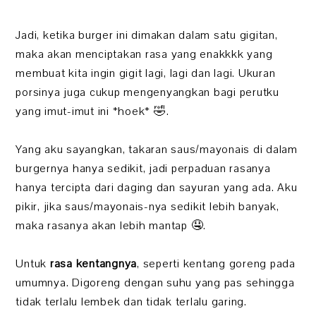
Jadi, ketika burger ini dimakan dalam satu gigitan,
maka akan menciptakan rasa yang enakkkk yang
membuat kita ingin gigit lagi, lagi dan lagi. Ukuran
porsinya juga cukup mengenyangkan bagi perutku
yang imut-imut ini *hoek* 🤣.
Yang aku sayangkan, takaran saus/mayonais di dalam
burgernya hanya sedikit, jadi perpaduan rasanya
hanya tercipta dari daging dan sayuran yang ada. Aku
pikir, jika saus/mayonais-nya sedikit lebih banyak,
maka rasanya akan lebih mantap 🤤.
Untuk
rasa kentangnya
, seperti kentang goreng pada
umumnya. Digoreng dengan suhu yang pas sehingga
tidak terlalu lembek dan tidak terlalu garing.