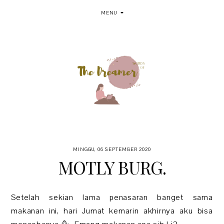
MENU
MINGGU, 06 SEPTEMBER 2020
MOTLY BURG.
Setelah sekian lama penasaran banget sama
makanan ini, hari Jumat kemarin akhirnya aku bisa