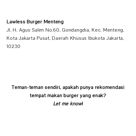
Lawless Burger Menteng
Jl. H. Agus Salim No.60, Gondangdia, Kec. Menteng,
Kota Jakarta Pusat, Daerah Khusus Ibukota Jakarta,
10230
Teman-teman sendiri, apakah punya rekomendasi
tempat makan burger yang enak?
Let me know
!