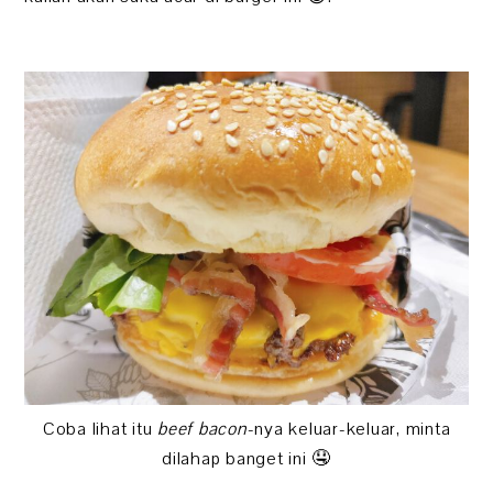
Coba lihat itu
beef bacon
-nya keluar-keluar, minta
dilahap banget ini 🤤